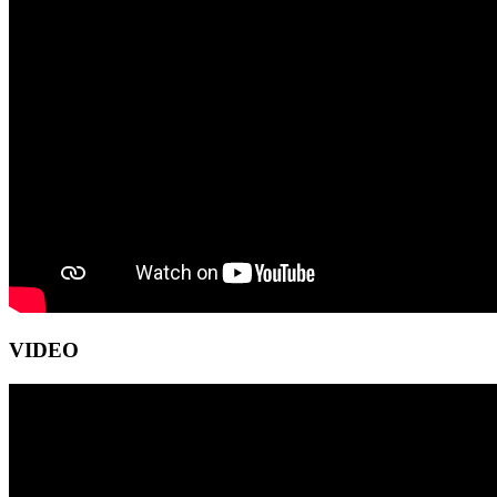
VIDEO