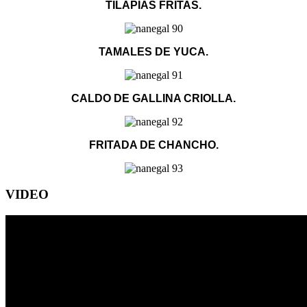
TILAPIAS FRITAS.
TAMALES DE YUCA.
CALDO DE GALLINA CRIOLLA.
FRITADA DE CHANCHO.
VIDEO