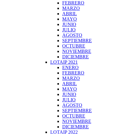
FEBRERO
MARZO
ABRIL
MAYO
JUNIO
JULIO
AGOSTO
SEPTIEMBRE
OCTUBRE
NOVIEMBRE
DICIEMBRE
LOTAIP 2021
ENERO
FEBRERO
MARZO
ABRIL
MAYO
JUNIO
JULIO
AGOSTO
SEPTIEMBRE
OCTUBRE
NOVIEMBRE
DICIEMBRE
LOTAIP 2022