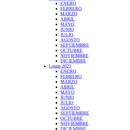
ENERO
FEBRERO
MARZO
ABRIL
MAYO
JUNIO
JULIO
AGOSTO
SEPTIEMBRE
OCTUBRE
NOVIEMBRE
DICIEMBRE
Lotaip 2023
ENERO
FEBRERO
MARZO
ABRIL
MAYO
JUNIO
JULIO
AGOSTO
SEPTIEMBRE
OCTUBRE
NOVIEMBRE
DICIEMBRE