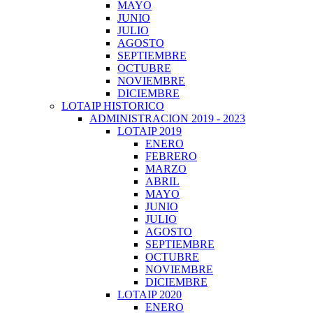
MAYO
JUNIO
JULIO
AGOSTO
SEPTIEMBRE
OCTUBRE
NOVIEMBRE
DICIEMBRE
LOTAIP HISTORICO
ADMINISTRACION 2019 - 2023
LOTAIP 2019
ENERO
FEBRERO
MARZO
ABRIL
MAYO
JUNIO
JULIO
AGOSTO
SEPTIEMBRE
OCTUBRE
NOVIEMBRE
DICIEMBRE
LOTAIP 2020
ENERO