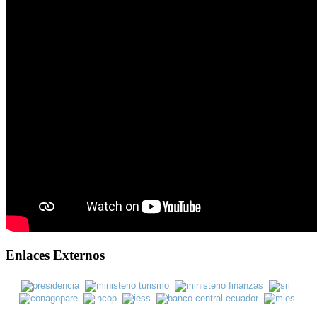
Enlaces Externos