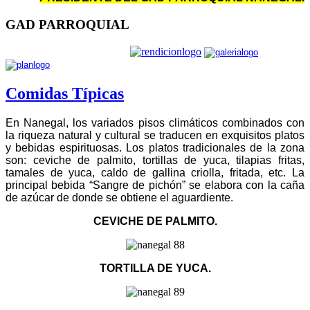
GAD PARROQUIAL
Comidas Típicas
En Nanegal, los variados pisos climáticos combinados con
la riqueza natural y cultural se traducen en exquisitos platos
y bebidas espirituosas. Los platos tradicionales de la zona
son: ceviche de palmito, tortillas de yuca, tilapias fritas,
tamales de yuca, caldo de gallina criolla, fritada, etc. La
principal bebida “Sangre de pichón” se elabora con la caña
de azúcar de donde se obtiene el aguardiente.
CEVICHE DE PALMITO.
TORTILLA DE YUCA.