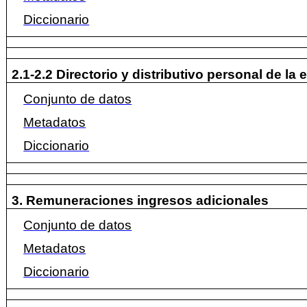
Diccionario
2.1-2.2 Directorio y distributivo personal de la 
Conjunto de datos
Metadatos
Diccionario
3. Remuneraciones ingresos adicionales
Conjunto de datos
Metadatos
Diccionario