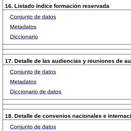
16. Listado índice formación reservada
Conjunto de datos
Metadatos
Diccionario
17. Detalle de las audiencias y reuniones de a
Conjunto de datos
Metadatos
Diccionario de datos
18. Detalle de convenios nacionales e internac
Conjunto de datos