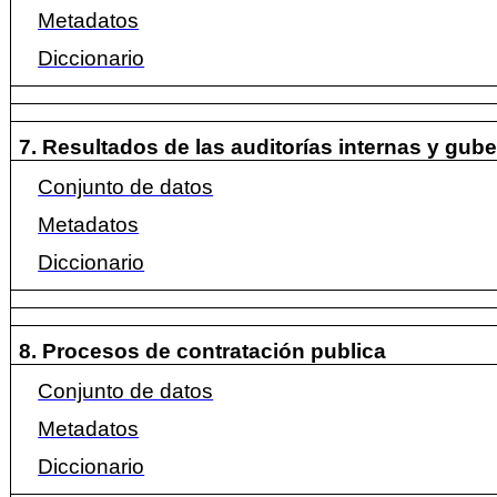
Metadatos
Diccionario
7. Resultados de las auditorías internas y gu
Conjunto de datos
Metadatos
Diccionario
8. Procesos de contratación publica
Conjunto de datos
Metadatos
Diccionario