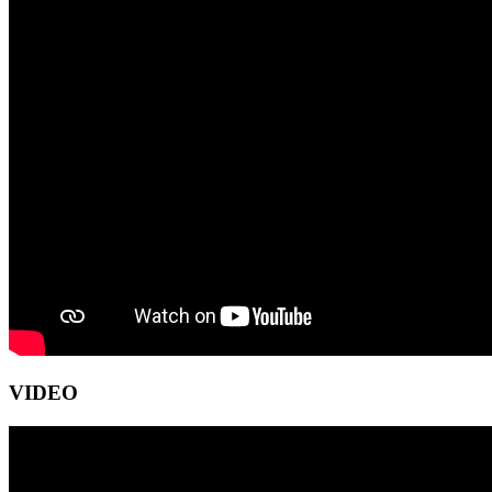
VIDEO