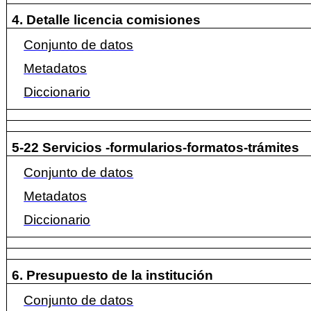
4. Detalle licencia comisiones
Conjunto de datos
Metadatos
Diccionario
5-22 Servicios -formularios-formatos-trámites
Conjunto de datos
Metadatos
Diccionario
6. Presupuesto de la institución
Conjunto de datos