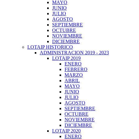
MAYO
JUNIO
JULIO
AGOSTO
SEPTIEMBRE
OCTUBRE
NOVIEMBRE
DICIEMBRE
LOTAIP HISTORICO
ADMINISTRACION 2019 - 2023
LOTAIP 2019
ENERO
FEBRERO
MARZO
ABRIL
MAYO
JUNIO
JULIO
AGOSTO
SEPTIEMBRE
OCTUBRE
NOVIEMBRE
DICIEMBRE
LOTAIP 2020
ENERO