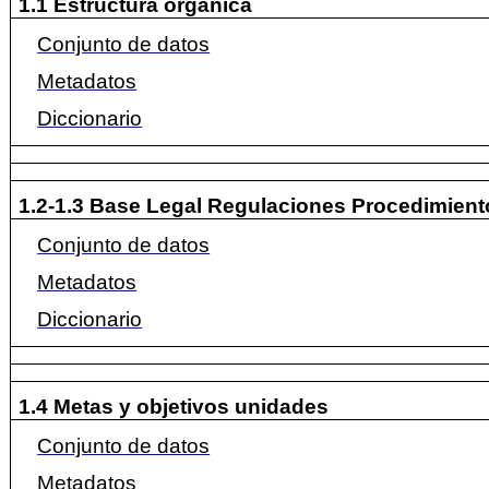
1.1 Estructura orgánica
Conjunto de datos
Metadatos
Diccionario
1.2-1.3 Base Legal Regulaciones Procedimient
Conjunto de datos
Metadatos
Diccionario
1.4 Metas y objetivos unidades
Conjunto de datos
Metadatos