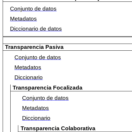
Conjunto de datos
Metadatos
Diccionario de datos
Transparencia Pasiva
Conjunto de datos
Metadatos
Diccionario
Transparencia
Focalizada
Conjunto de datos
Metadatos
Diccionario
Transparencia
Colaborativa