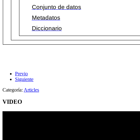
Conjunto de datos
Metadatos
Diccionario
Previo
Siguiente
Categoría:
Articles
VIDEO