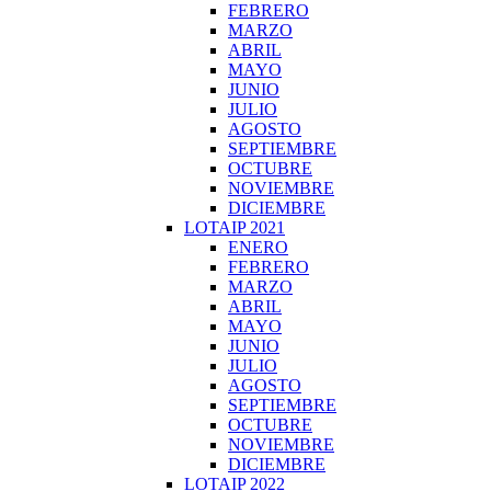
FEBRERO
MARZO
ABRIL
MAYO
JUNIO
JULIO
AGOSTO
SEPTIEMBRE
OCTUBRE
NOVIEMBRE
DICIEMBRE
LOTAIP 2021
ENERO
FEBRERO
MARZO
ABRIL
MAYO
JUNIO
JULIO
AGOSTO
SEPTIEMBRE
OCTUBRE
NOVIEMBRE
DICIEMBRE
LOTAIP 2022