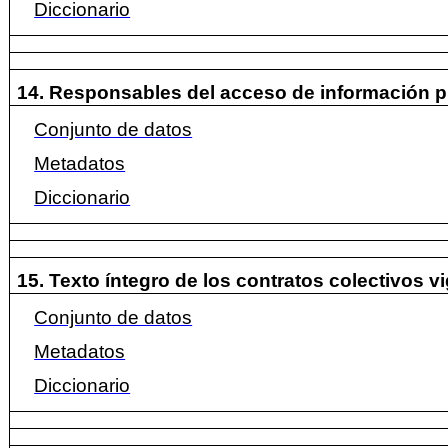
Diccionario
14. Responsables del acceso de información p
Conjunto de datos
Metadatos
Diccionario
15. Texto íntegro de los contratos colectivos v
Conjunto de datos
Metadatos
Diccionario