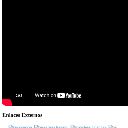
Enlaces Externos