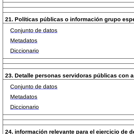
21. Políticas públicas o información grupo esp
Conjunto de datos
Metadatos
Diccionario
23. Detalle personas servidoras públicas con 
Conjunto de datos
Metadatos
Diccionario
24. información relevante para el ejercicio de