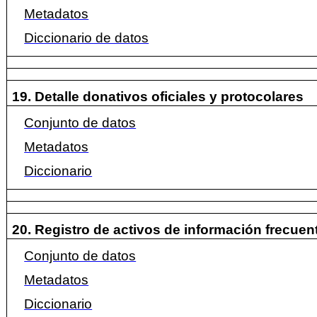
Metadatos
Diccionario de datos
19. Detalle donativos oficiales y protocolares
Conjunto de datos
Metadatos
Diccionario
20. Registro de activos de información frecue
Conjunto de datos
Metadatos
Diccionario