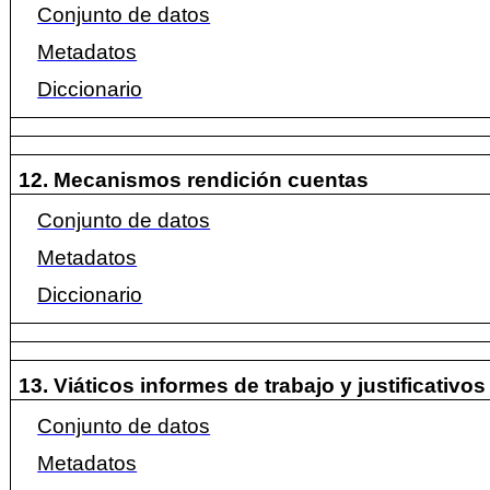
Conjunto de datos
Metadatos
Diccionario
12. Mecanismos rendición cuentas
Conjunto de datos
Metadatos
Diccionario
13. Viáticos informes de trabajo y justificativo
Conjunto de datos
Metadatos