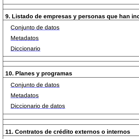
9. Listado de empresas y personas que han in
Conjunto de datos
Metadatos
Diccionario
10. Planes y programas
Conjunto de datos
Metadatos
Diccionario de datos
11. Contratos de crédito externos o internos