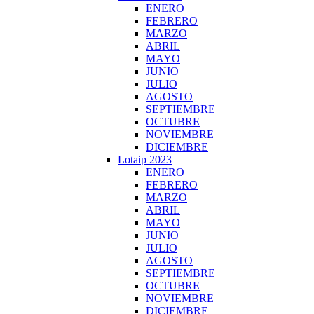
ENERO
FEBRERO
MARZO
ABRIL
MAYO
JUNIO
JULIO
AGOSTO
SEPTIEMBRE
OCTUBRE
NOVIEMBRE
DICIEMBRE
Lotaip 2023
ENERO
FEBRERO
MARZO
ABRIL
MAYO
JUNIO
JULIO
AGOSTO
SEPTIEMBRE
OCTUBRE
NOVIEMBRE
DICIEMBRE