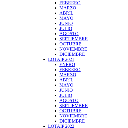
FEBRERO
MARZO
ABRIL
MAYO
JUNIO
JULIO
AGOSTO
SEPTIEMBRE
OCTUBRE
NOVIEMBRE
DICIEMBRE
LOTAIP 2021
ENERO
FEBRERO
MARZO
ABRIL
MAYO
JUNIO
JULIO
AGOSTO
SEPTIEMBRE
OCTUBRE
NOVIEMBRE
DICIEMBRE
LOTAIP 2022