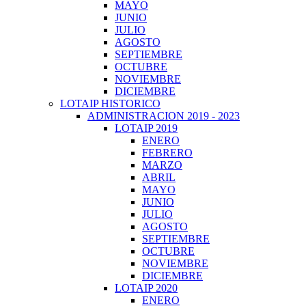
MAYO
JUNIO
JULIO
AGOSTO
SEPTIEMBRE
OCTUBRE
NOVIEMBRE
DICIEMBRE
LOTAIP HISTORICO
ADMINISTRACION 2019 - 2023
LOTAIP 2019
ENERO
FEBRERO
MARZO
ABRIL
MAYO
JUNIO
JULIO
AGOSTO
SEPTIEMBRE
OCTUBRE
NOVIEMBRE
DICIEMBRE
LOTAIP 2020
ENERO