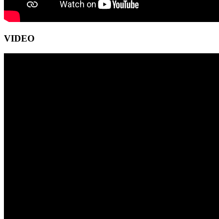
VIDEO