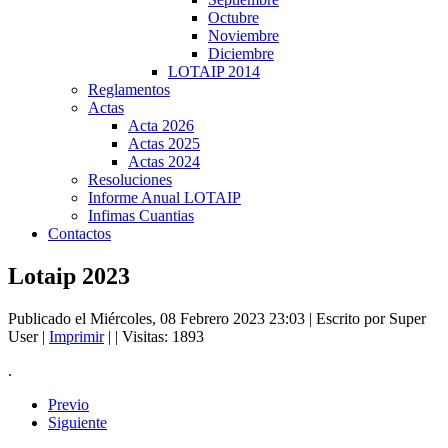
Octubre
Noviembre
Diciembre
LOTAIP 2014
Reglamentos
Actas
Acta 2026
Actas 2025
Actas 2024
Resoluciones
Informe Anual LOTAIP
Infimas Cuantias
Contactos
Lotaip 2023
Publicado el Miércoles, 08 Febrero 2023 23:03
|
Escrito por Super
User
|
Imprimir
|
| Visitas: 1893
.
Previo
Siguiente