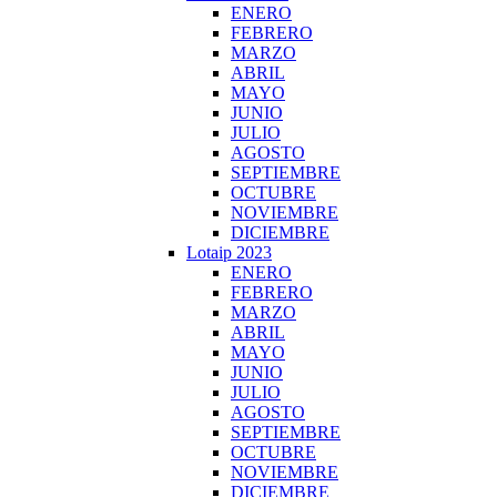
ENERO
FEBRERO
MARZO
ABRIL
MAYO
JUNIO
JULIO
AGOSTO
SEPTIEMBRE
OCTUBRE
NOVIEMBRE
DICIEMBRE
Lotaip 2023
ENERO
FEBRERO
MARZO
ABRIL
MAYO
JUNIO
JULIO
AGOSTO
SEPTIEMBRE
OCTUBRE
NOVIEMBRE
DICIEMBRE