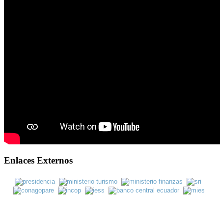
Enlaces Externos