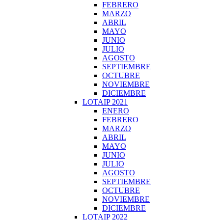
FEBRERO
MARZO
ABRIL
MAYO
JUNIO
JULIO
AGOSTO
SEPTIEMBRE
OCTUBRE
NOVIEMBRE
DICIEMBRE
LOTAIP 2021
ENERO
FEBRERO
MARZO
ABRIL
MAYO
JUNIO
JULIO
AGOSTO
SEPTIEMBRE
OCTUBRE
NOVIEMBRE
DICIEMBRE
LOTAIP 2022