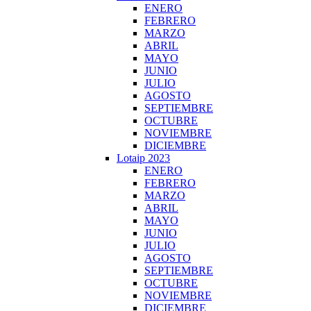
ENERO
FEBRERO
MARZO
ABRIL
MAYO
JUNIO
JULIO
AGOSTO
SEPTIEMBRE
OCTUBRE
NOVIEMBRE
DICIEMBRE
Lotaip 2023
ENERO
FEBRERO
MARZO
ABRIL
MAYO
JUNIO
JULIO
AGOSTO
SEPTIEMBRE
OCTUBRE
NOVIEMBRE
DICIEMBRE