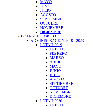
MAYO
JUNIO
JULIO
AGOSTO
SEPTIEMBRE
OCTUBRE
NOVIEMBRE
DICIEMBRE
LOTAIP HISTORICO
ADMINISTRACION 2019 - 2023
LOTAIP 2019
ENERO
FEBRERO
MARZO
ABRIL
MAYO
JUNIO
JULIO
AGOSTO
SEPTIEMBRE
OCTUBRE
NOVIEMBRE
DICIEMBRE
LOTAIP 2020
ENERO