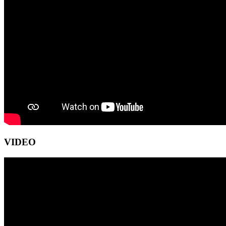
VIDEO